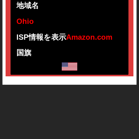
地域名
Ohio
ISP情報を表示
Amazon.com
国旗